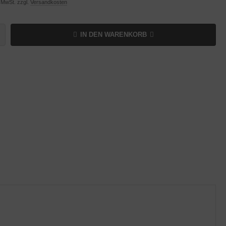
% MwSt. zzgl.
Versandkosten
IN DEN WARENKORB