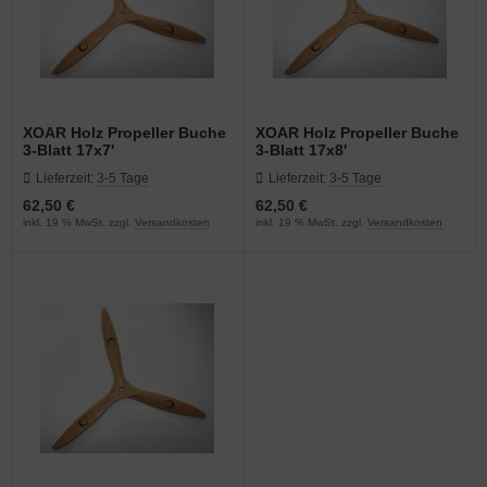
XOAR Holz Propeller Buche
XOAR Holz Propeller Buche
3-Blatt 17x7'
3-Blatt 17x8'
Lieferzeit:
3-5 Tage
Lieferzeit:
3-5 Tage
62,50 €
62,50 €
inkl. 19 % MwSt. zzgl.
Versandkosten
inkl. 19 % MwSt. zzgl.
Versandkosten