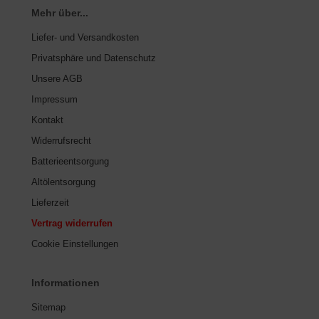
Mehr über...
Liefer- und Versandkosten
Privatsphäre und Datenschutz
Unsere AGB
Impressum
Kontakt
Widerrufsrecht
Batterieentsorgung
Altölentsorgung
Lieferzeit
Vertrag widerrufen
Cookie Einstellungen
Informationen
Sitemap