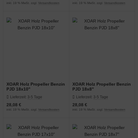
inkl. 19 % MwSt. zzgl.
Versandkosten
inkl. 19 % MwSt. zzgl.
Versandkosten
XOAR Holz Propeller Benzin
XOAR Holz Propeller Benzin
PJD 18x10"
PJD 18x8"
Lieferzeit:
3-5 Tage
Lieferzeit:
3-5 Tage
28,08 €
28,08 €
inkl. 19 % MwSt. zzgl.
Versandkosten
inkl. 19 % MwSt. zzgl.
Versandkosten