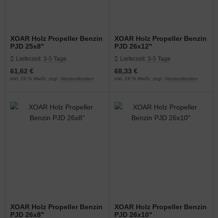
XOAR Holz Propeller Benzin
XOAR Holz Propeller Benzin
PJD 25x8"
PJD 26x12"
Lieferzeit:
3-5 Tage
Lieferzeit:
3-5 Tage
61,62 €
68,33 €
inkl. 19 % MwSt. zzgl.
Versandkosten
inkl. 19 % MwSt. zzgl.
Versandkosten
XOAR Holz Propeller Benzin
XOAR Holz Propeller Benzin
PJD 26x8"
PJD 26x10"