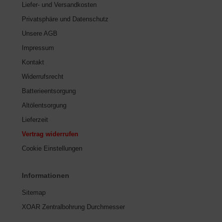
Liefer- und Versandkosten
Privatsphäre und Datenschutz
Unsere AGB
Impressum
Kontakt
Widerrufsrecht
Batterieentsorgung
Altölentsorgung
Lieferzeit
Vertrag widerrufen
Cookie Einstellungen
Informationen
Sitemap
XOAR Zentralbohrung Durchmesser