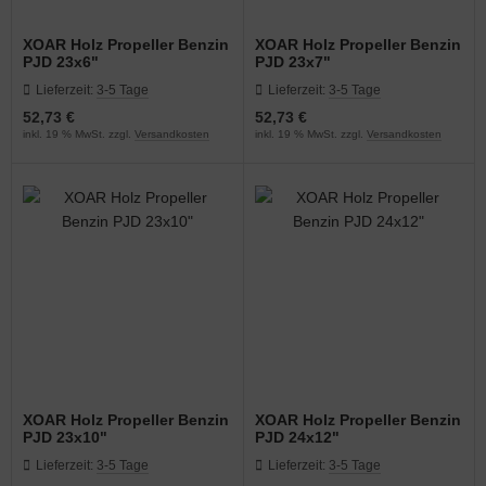
XOAR Holz Propeller Benzin
XOAR Holz Propeller Benzin
PJD 23x6"
PJD 23x7"
Lieferzeit:
3-5 Tage
Lieferzeit:
3-5 Tage
52,73 €
52,73 €
inkl. 19 % MwSt. zzgl.
Versandkosten
inkl. 19 % MwSt. zzgl.
Versandkosten
XOAR Holz Propeller Benzin
XOAR Holz Propeller Benzin
PJD 23x10"
PJD 24x12"
Lieferzeit:
3-5 Tage
Lieferzeit:
3-5 Tage