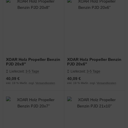
XOAR Holz Propeller Benzin
XOAR Holz Propeller Benzin
PJD 20x8"
PJD 20x6"
Lieferzeit:
3-5 Tage
Lieferzeit:
3-5 Tage
40,09 €
40,09 €
inkl. 19 % MwSt. zzgl.
Versandkosten
inkl. 19 % MwSt. zzgl.
Versandkosten