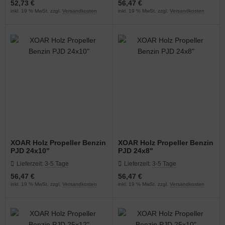
52,73 €
56,47 €
inkl. 19 % MwSt. zzgl.
Versandkosten
inkl. 19 % MwSt. zzgl.
Versandkosten
XOAR Holz Propeller Benzin
XOAR Holz Propeller Benzin
PJD 24x10"
PJD 24x8"
Lieferzeit:
3-5 Tage
Lieferzeit:
3-5 Tage
56,47 €
56,47 €
inkl. 19 % MwSt. zzgl.
Versandkosten
inkl. 19 % MwSt. zzgl.
Versandkosten