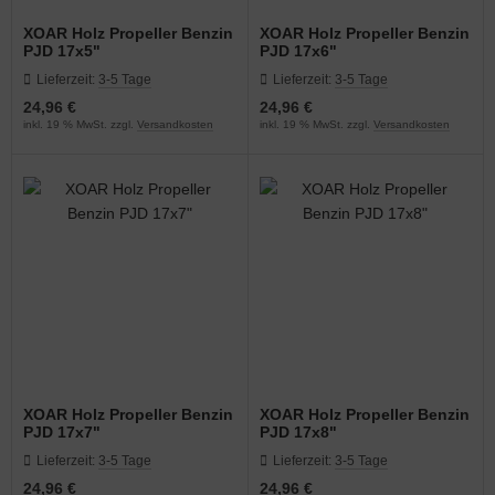
XOAR Holz Propeller Benzin
XOAR Holz Propeller Benzin
PJD 17x5"
PJD 17x6"
Lieferzeit:
3-5 Tage
Lieferzeit:
3-5 Tage
24,96 €
24,96 €
inkl. 19 % MwSt. zzgl.
Versandkosten
inkl. 19 % MwSt. zzgl.
Versandkosten
XOAR Holz Propeller Benzin
XOAR Holz Propeller Benzin
PJD 17x7"
PJD 17x8"
Lieferzeit:
3-5 Tage
Lieferzeit:
3-5 Tage
24,96 €
24,96 €