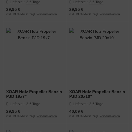
Lieferzeit:
3-5 Tage
Lieferzeit:
3-5 Tage
29,95 €
29,95 €
inkl. 19 % MwSt. zzgl.
Versandkosten
inkl. 19 % MwSt. zzgl.
Versandkosten
XOAR Holz Propeller Benzin
XOAR Holz Propeller Benzin
PJD 19x7"
PJD 20x10"
Lieferzeit:
3-5 Tage
Lieferzeit:
3-5 Tage
29,95 €
40,09 €
inkl. 19 % MwSt. zzgl.
Versandkosten
inkl. 19 % MwSt. zzgl.
Versandkosten