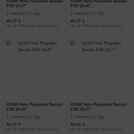
XOAR Holz Propeller Benzin
XOAR Holz Propeller Benzin
PJD 21x7"
PJD 21x6"
Lieferzeit:
3-5 Tage
Lieferzeit:
3-5 Tage
44,77 €
44,77 €
inkl. 19 % MwSt. zzgl.
Versandkosten
inkl. 19 % MwSt. zzgl.
Versandkosten
XOAR Holz Propeller Benzin
XOAR Holz Propeller Benzin
PJD 21x8"
PJD 22x7"
Lieferzeit:
3-5 Tage
Lieferzeit:
3-5 Tage
44,77 €
49,61 €
inkl. 19 % MwSt. zzgl.
Versandkosten
inkl. 19 % MwSt. zzgl.
Versandkosten