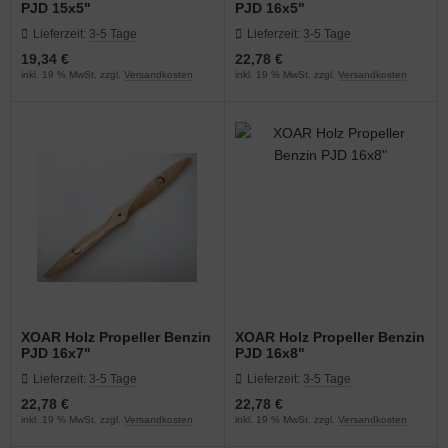
PJD 15x5"
PJD 16x5"
Lieferzeit:
3-5 Tage
Lieferzeit:
3-5 Tage
19,34 €
22,78 €
inkl. 19 % MwSt. zzgl.
Versandkosten
inkl. 19 % MwSt. zzgl.
Versandkosten
XOAR Holz Propeller Benzin
XOAR Holz Propeller Benzin
PJD 16x7"
PJD 16x8"
Lieferzeit:
3-5 Tage
Lieferzeit:
3-5 Tage
22,78 €
22,78 €
inkl. 19 % MwSt. zzgl.
Versandkosten
inkl. 19 % MwSt. zzgl.
Versandkosten