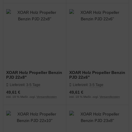
XOAR Holz Propeller Benzin
XOAR Holz Propeller Benzin
PJD 22x8"
PJD 22x6"
Lieferzeit:
3-5 Tage
Lieferzeit:
3-5 Tage
49,61 €
49,61 €
inkl. 19 % MwSt. zzgl.
Versandkosten
inkl. 19 % MwSt. zzgl.
Versandkosten