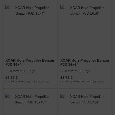
XOAR Holz Propeller Benzin
XOAR Holz Propeller Benzin
PJD 16x4"
PJD 16x6"
Lieferzeit:
3-5 Tage
Lieferzeit:
3-5 Tage
22,78 €
22,78 €
inkl. 19 % MwSt. zzgl.
Versandkosten
inkl. 19 % MwSt. zzgl.
Versandkosten