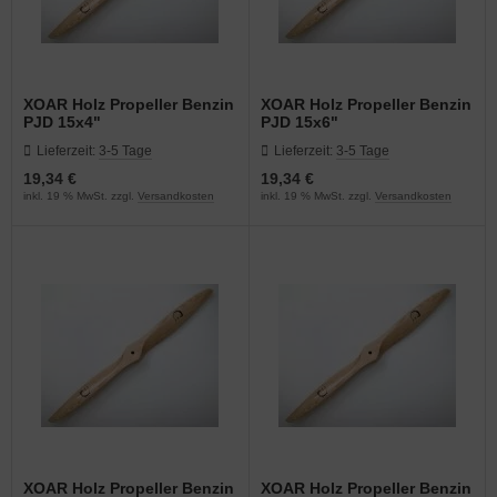
XOAR Holz Propeller Benzin
XOAR Holz Propeller Benzin
PJD 15x4"
PJD 15x6"
Lieferzeit:
3-5 Tage
Lieferzeit:
3-5 Tage
19,34 €
19,34 €
inkl. 19 % MwSt. zzgl.
Versandkosten
inkl. 19 % MwSt. zzgl.
Versandkosten
XOAR Holz Propeller Benzin
XOAR Holz Propeller Benzin