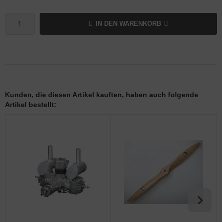
IN DEN WARENKORB
Kunden, die diesen Artikel kauften, haben auch folgende
Artikel bestellt: