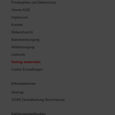
Privatsphäre und Datenschutz
Unsere AGB
Impressum
Kontakt
Widerrufsrecht
Batterieentsorgung
Altölentsorgung
Lieferzeit
Vertrag widerrufen
Cookie Einstellungen
Informationen
Sitemap
XOAR Zentralbohrung Durchmesser
Zahlungsmethoden