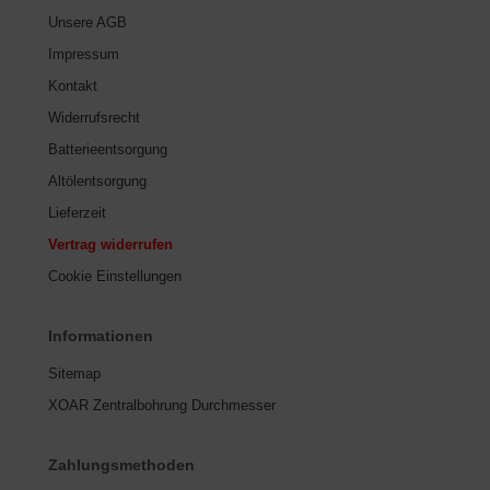
Unsere AGB
Impressum
Kontakt
Widerrufsrecht
Batterieentsorgung
Altölentsorgung
Lieferzeit
Vertrag widerrufen
Cookie Einstellungen
Informationen
Sitemap
XOAR Zentralbohrung Durchmesser
Zahlungsmethoden