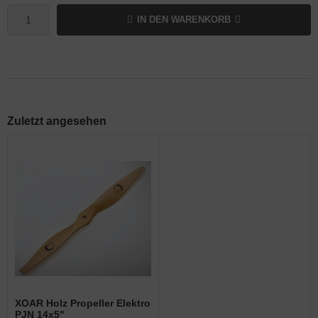
IN DEN WARENKORB
Zuletzt angesehen
XOAR Holz Propeller Elektro
PJN 14x5"