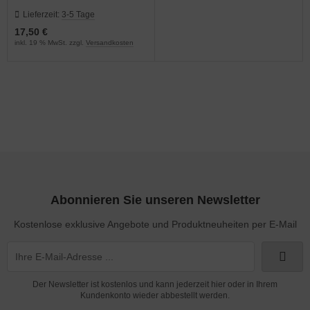
Lieferzeit:
3-5 Tage
17,50 €
inkl. 19 % MwSt. zzgl.
Versandkosten
Abonnieren Sie unseren Newsletter
Kostenlose exklusive Angebote und Produktneuheiten per E-Mail
Der Newsletter ist kostenlos und kann jederzeit hier oder in Ihrem
Kundenkonto wieder abbestellt werden.