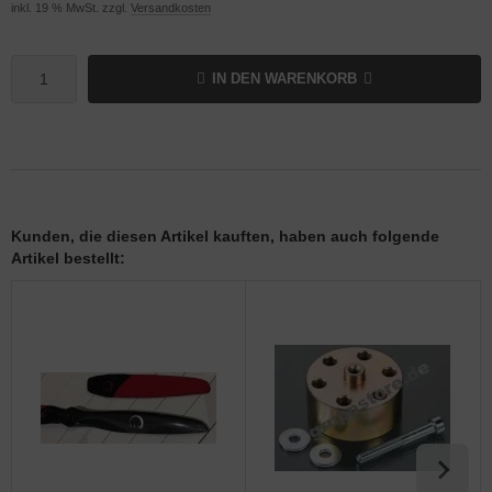
inkl. 19 % MwSt. zzgl.
Versandkosten
IN DEN WARENKORB
Kunden, die diesen Artikel kauften, haben auch folgende
Artikel bestellt: