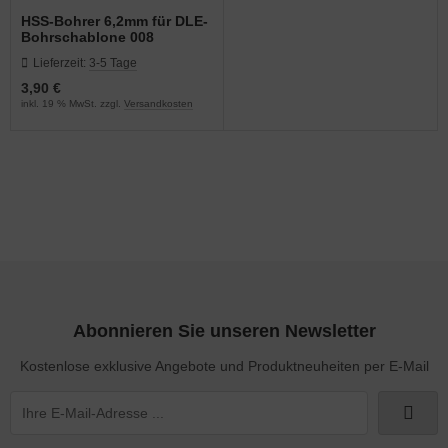
HSS-Bohrer 6,2mm für DLE-
Bohrschablone 008
Lieferzeit:
3-5 Tage
3,90 €
inkl. 19 % MwSt. zzgl.
Versandkosten
Abonnieren Sie unseren Newsletter
Kostenlose exklusive Angebote und Produktneuheiten per E-Mail