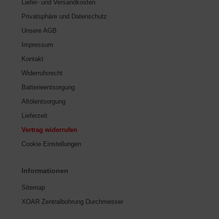
Liefer- und Versandkosten
Privatsphäre und Datenschutz
Unsere AGB
Impressum
Kontakt
Widerrufsrecht
Batterieentsorgung
Altölentsorgung
Lieferzeit
Vertrag widerrufen
Cookie Einstellungen
Informationen
Sitemap
XOAR Zentralbohrung Durchmesser