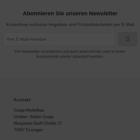
Abonnieren Sie unseren Newsletter
Kostenlose exklusive Angebote und Produktneuheiten per E-Mail
Der Newsletter ist kostenlos und kann jederzeit hier oder in Ihrem
Kundenkonto wieder abbestellt werden.
Kontakt
Grupp-Modellbau
Inhaber: Walter Grupp
Margarete-Steiff-Straße 27
73457 Essingen