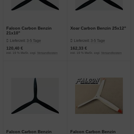
Falcon Carbon Benzin
Xoar Carbon Benzin 25x12"
21x10"
Lieferzeit:
3-5 Tage
Lieferzeit:
3-5 Tage
120,40 €
162,33 €
inkl. 19 % MwSt. zzgl.
Versandkosten
inkl. 19 % MwSt. zzgl.
Versandkosten
Falcon Carbon Benzin
Falcon Carbon Benzin