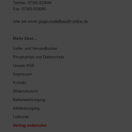
Telefon: 07365-919044
Fax: 07365-919046
oder per email
grupp-modellbau@t-online.de
Mehr über...
Liefer- und Versandkosten
Privatsphäre und Datenschutz
Unsere AGB
Impressum
Kontakt
Widerrufsrecht
Batterieentsorgung
Altölentsorgung
Lieferzeit
Vertrag widerrufen