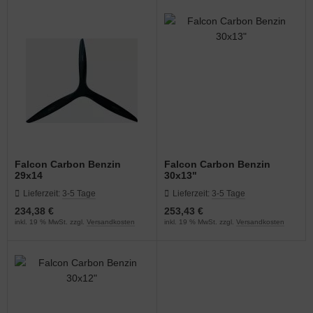
Falcon Carbon Benzin
Falcon Carbon Benzin
29x14
30x13"
Lieferzeit:
3-5 Tage
Lieferzeit:
3-5 Tage
234,38 €
253,43 €
inkl. 19 % MwSt. zzgl.
Versandkosten
inkl. 19 % MwSt. zzgl.
Versandkosten