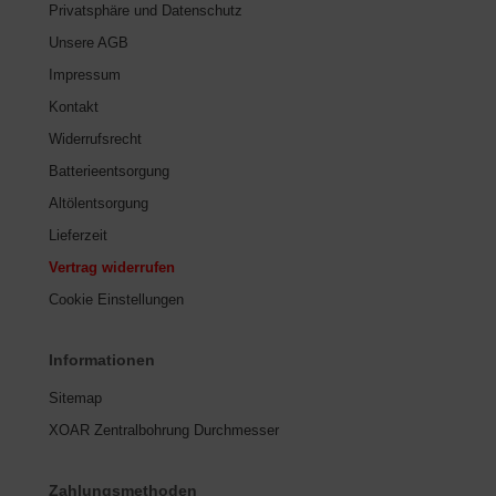
Privatsphäre und Datenschutz
Unsere AGB
Impressum
Kontakt
Widerrufsrecht
Batterieentsorgung
Altölentsorgung
Lieferzeit
Vertrag widerrufen
Cookie Einstellungen
Informationen
Sitemap
XOAR Zentralbohrung Durchmesser
Zahlungsmethoden