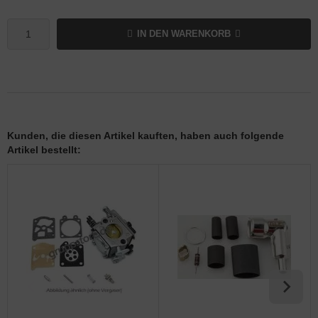
IN DEN WARENKORB
Kunden, die diesen Artikel kauften, haben auch folgende
Artikel bestellt: