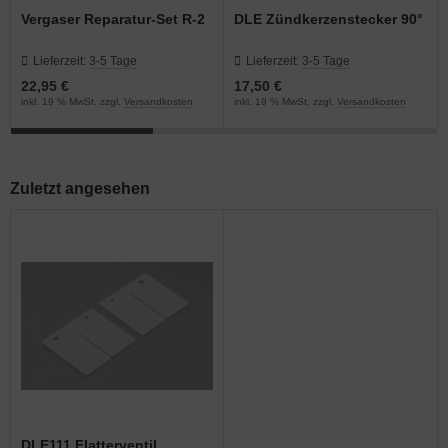
Vergaser Reparatur-Set R-2
DLE Zündkerzenstecker 90°
Lieferzeit:
3-5 Tage
Lieferzeit:
3-5 Tage
22,95 €
17,50 €
inkl. 19 % MwSt. zzgl.
Versandkosten
inkl. 19 % MwSt. zzgl.
Versandkosten
Zuletzt angesehen
DLE111 Flatterventil