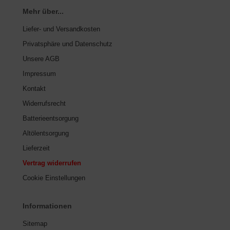
Mehr über...
Liefer- und Versandkosten
Privatsphäre und Datenschutz
Unsere AGB
Impressum
Kontakt
Widerrufsrecht
Batterieentsorgung
Altölentsorgung
Lieferzeit
Vertrag widerrufen
Cookie Einstellungen
Informationen
Sitemap