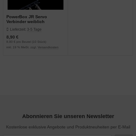
PowerBox JR Servo
Verbinder weiblich
Lieferzeit:
3-5 Tage
8,90 €
8,90 € pro Beutel (10 Stück)
inkl. 19 % MwSt. zzgl.
Versandkosten
Abonnieren Sie unseren Newsletter
Kostenlose exklusive Angebote und Produktneuheiten per E-Mail