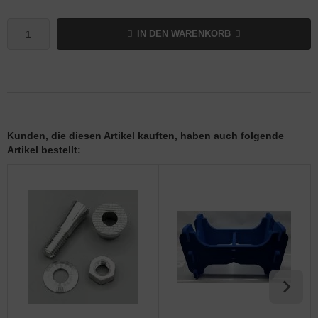
IN DEN WARENKORB
Kunden, die diesen Artikel kauften, haben auch folgende
Artikel bestellt: