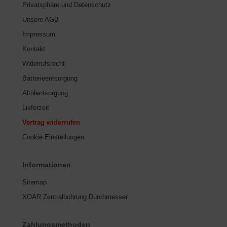
Privatsphäre und Datenschutz
Unsere AGB
Impressum
Kontakt
Widerrufsrecht
Batterieentsorgung
Altölentsorgung
Lieferzeit
Vertrag widerrufen
Cookie Einstellungen
Informationen
Sitemap
XOAR Zentralbohrung Durchmesser
Zahlungsmethoden