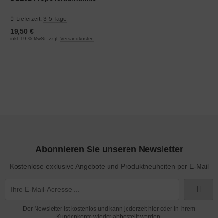
Lieferzeit:
3-5 Tage
19,50 €
inkl. 19 % MwSt. zzgl.
Versandkosten
Abonnieren Sie unseren Newsletter
Kostenlose exklusive Angebote und Produktneuheiten per E-Mail
Der Newsletter ist kostenlos und kann jederzeit hier oder in Ihrem
Kundenkonto wieder abbestellt werden.