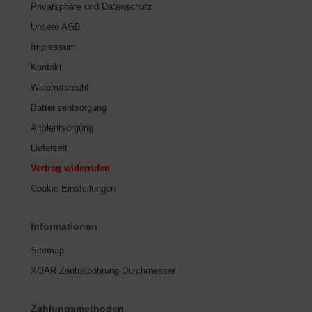
Privatsphäre und Datenschutz
Unsere AGB
Impressum
Kontakt
Widerrufsrecht
Batterieentsorgung
Altölentsorgung
Lieferzeit
Vertrag widerrufen
Cookie Einstellungen
Informationen
Sitemap
XOAR Zentralbohrung Durchmesser
Zahlungsmethoden