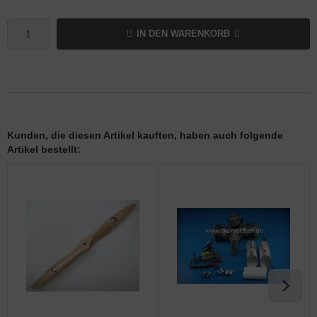
IN DEN WARENKORB
Kunden, die diesen Artikel kauften, haben auch folgende
Artikel bestellt: