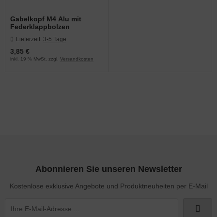
Gabelkopf M4 Alu mit
Federklappbolzen
Lieferzeit:
3-5 Tage
3,85 €
inkl. 19 % MwSt. zzgl.
Versandkosten
Abonnieren Sie unseren Newsletter
Kostenlose exklusive Angebote und Produktneuheiten per E-Mail