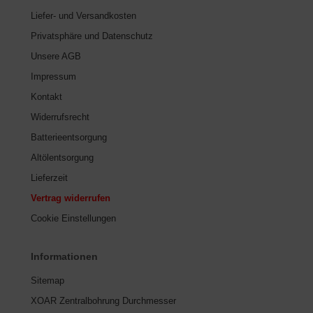
Liefer- und Versandkosten
Privatsphäre und Datenschutz
Unsere AGB
Impressum
Kontakt
Widerrufsrecht
Batterieentsorgung
Altölentsorgung
Lieferzeit
Vertrag widerrufen
Cookie Einstellungen
Informationen
Sitemap
XOAR Zentralbohrung Durchmesser