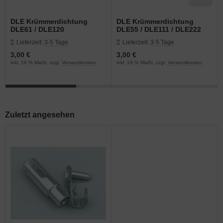
DLE Krümmerdichtung
DLE Krümmerdichtung
DLE61 / DLE120
DLE55 / DLE111 / DLE222
Lieferzeit:
3-5 Tage
Lieferzeit:
3-5 Tage
3,00 €
3,00 €
inkl. 19 % MwSt. zzgl.
Versandkosten
inkl. 19 % MwSt. zzgl.
Versandkosten
Zuletzt angesehen