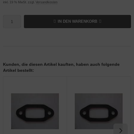
inkl. 19 % MwSt. zzgl.
Versandkosten
IN DEN WARENKORB
Kunden, die diesen Artikel kauften, haben auch folgende
Artikel bestellt: