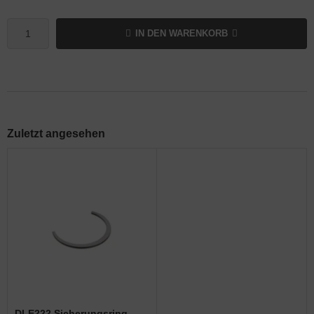
IN DEN WARENKORB
Zuletzt angesehen
DLE222 Sicherungsring