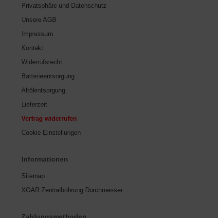
Privatsphäre und Datenschutz
Unsere AGB
Impressum
Kontakt
Widerrufsrecht
Batterieentsorgung
Altölentsorgung
Lieferzeit
Vertrag widerrufen
Cookie Einstellungen
Informationen
Sitemap
XOAR Zentralbohrung Durchmesser
Zahlungsmethoden