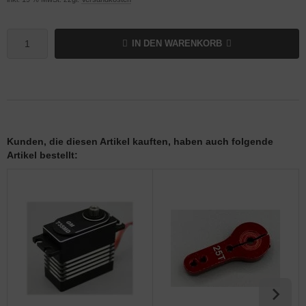
IN DEN WARENKORB
Kunden, die diesen Artikel kauften, haben auch folgende
Artikel bestellt: