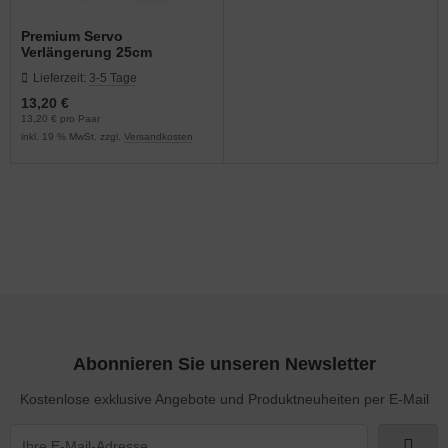
Premium Servo
Verlängerung 25cm
Lieferzeit:
3-5 Tage
13,20 €
13,20 € pro Paar
inkl. 19 % MwSt. zzgl.
Versandkosten
Abonnieren Sie unseren Newsletter
Kostenlose exklusive Angebote und Produktneuheiten per E-Mail